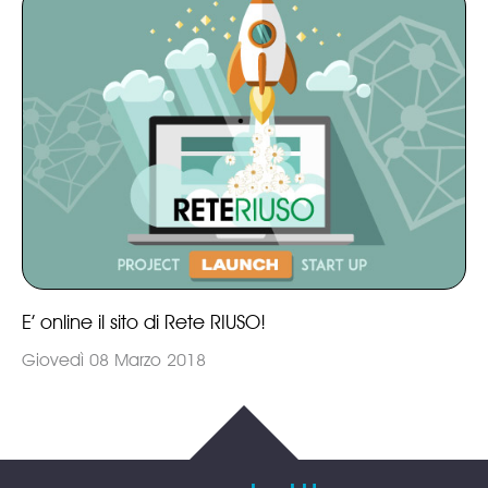
E’ online il sito di Rete RIUSO!
Giovedì 08 Marzo 2018