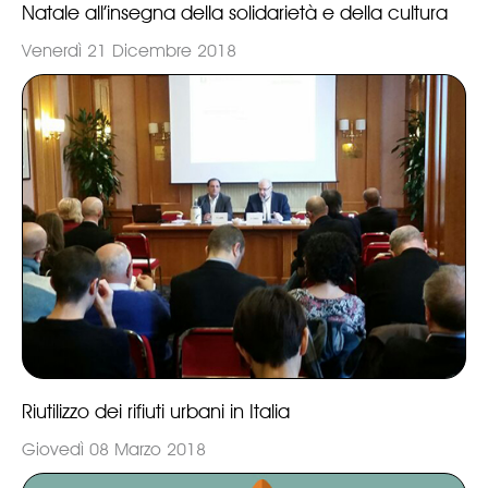
Natale all’insegna della solidarietà e della cultura
Venerdì 21 Dicembre 2018
Riutilizzo dei rifiuti urbani in Italia
Giovedì 08 Marzo 2018