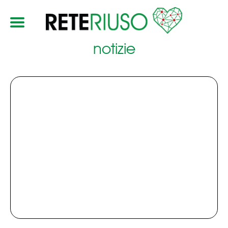
notizie